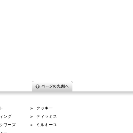
ト
クッキー
ィング
ティラミス
クワーズ
ミルキーユ