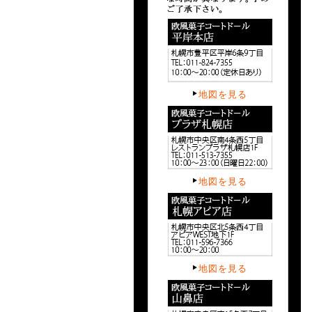
地図を見る
地図を見る
地図を見る