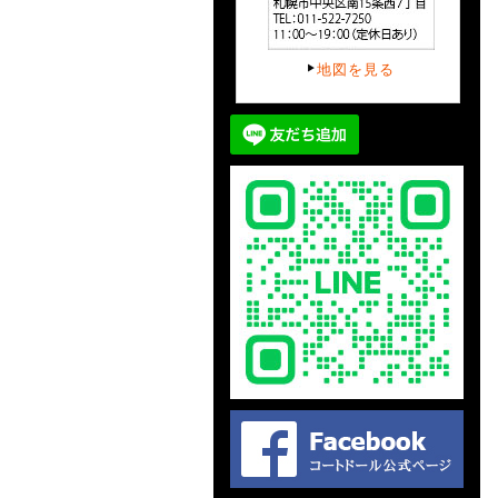
地図を見る