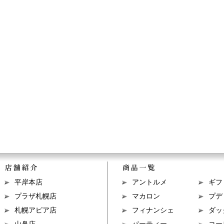
平岸本店
アントルメ
ギフ
プラザ札幌店
マカロン
プデ
札幌アピア店
フィナンシェ
ダッ