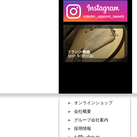
オンラインショップ
会社概要
グループ会社案内
採用情報