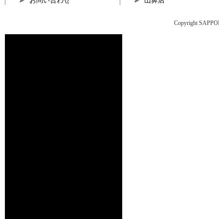
お問い合わせ
山鼻店
Copyright SAPPO