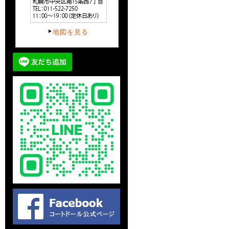
地図を見る