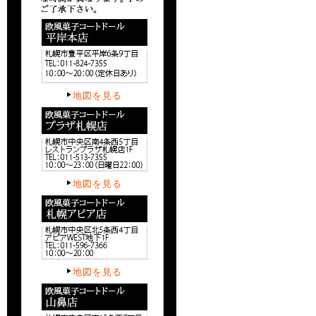
地図を見る
地図を見る
地図を見る