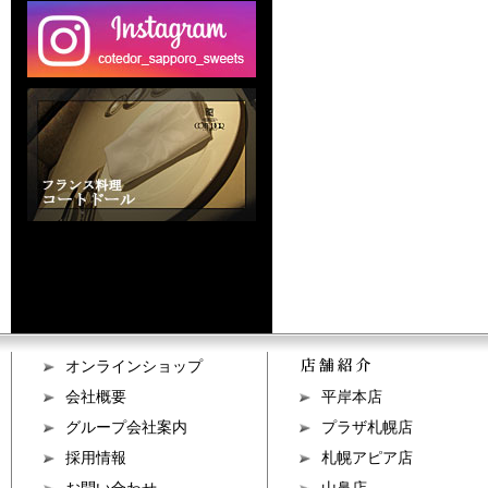
オンラインショップ
会社概要
平岸本店
グループ会社案内
プラザ札幌店
採用情報
札幌アピア店